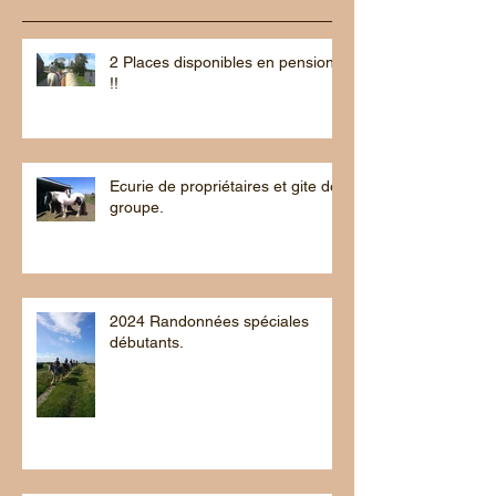
2 Places disponibles en pension
!!
Ecurie de propriétaires et gite de
groupe.
2024 Randonnées spéciales
débutants.